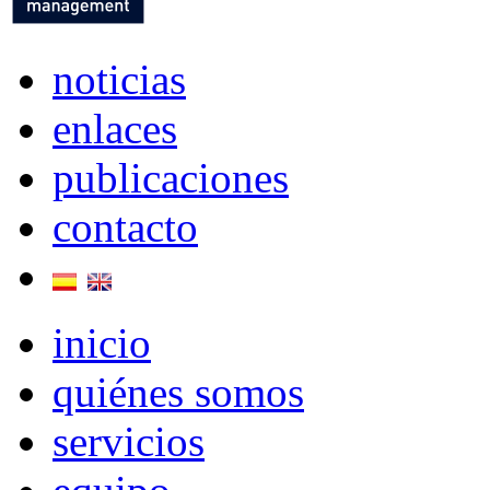
noticias
enlaces
publicaciones
contacto
inicio
quiénes somos
servicios