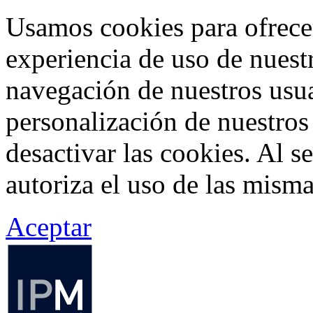
Usamos cookies para ofrecer
experiencia de uso de nuestr
navegación de nuestros usua
personalización de nuestros
desactivar las cookies. Al s
autoriza el uso de las misma
Aceptar