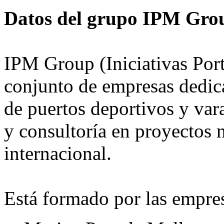
Datos del grupo IPM Gro
IPM Group (Iniciativas Por
conjunto de empresas dedica
de puertos deportivos y var
y consultoría en proyectos n
internacional.
Está formado por las empre