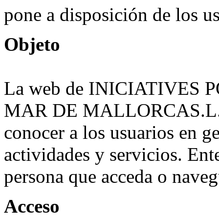
pone a disposición de los us
Objeto
La web de INICIATIVES
MAR DE MALLORCAS.L. ha 
conocer a los usuarios en g
actividades y servicios. En
persona que acceda o naveg
Acceso