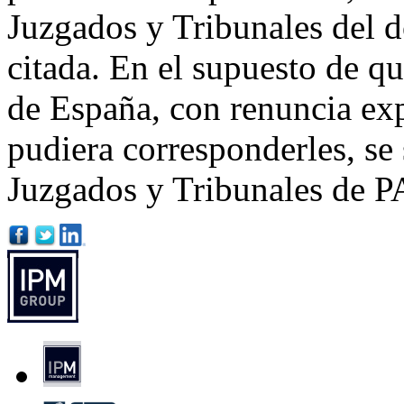
Juzgados y Tribunales del d
citada. En el supuesto de qu
de España, con renuncia exp
pudiera corresponderles, se 
Juzgados y Tribunales d