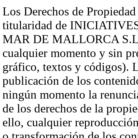
Los Derechos de Propiedad 
titularidad de INICIAT
MAR DE MALLORCA S.L. Po
cualquier momento y sin pre
gráfico, textos y códigos). L
publicación de los contenid
ningún momento la renuncia 
de los derechos de la propie
ello, cualquier reproducción
o transformación de los con