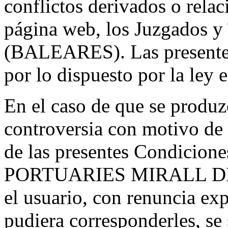
conflictos derivados o relac
página web, los Juzgados 
(BALEARES). Las presentes
por lo dispuesto por la ley 
En el caso de que se produz
controversia con motivo de l
de las presentes Condicio
PORTUARIES MIRALL D
el usuario, con renuncia exp
pudiera corresponderles, se 