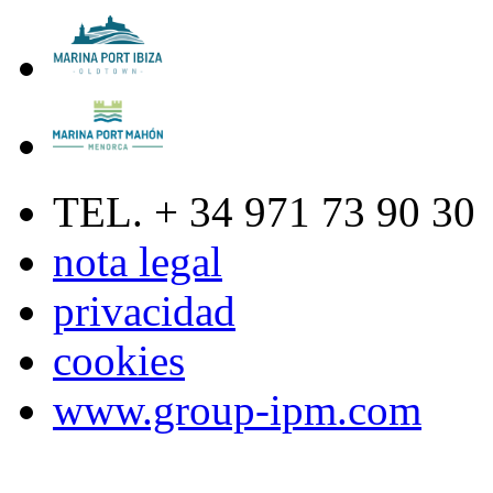
TEL. + 34 971 73 90 30
nota legal
privacidad
cookies
www.group-ipm.com