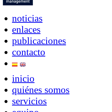
noticias
enlaces
publicaciones
contacto
inicio
quiénes somos
servicios