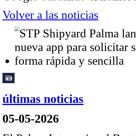
Volver a las noticias
últimas noticias
05-05-2026