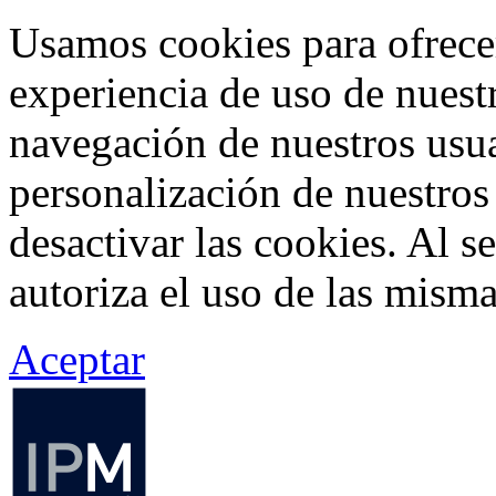
Usamos cookies para ofrecer
experiencia de uso de nuestr
navegación de nuestros usua
personalización de nuestros
desactivar las cookies. Al s
autoriza el uso de las misma
Aceptar