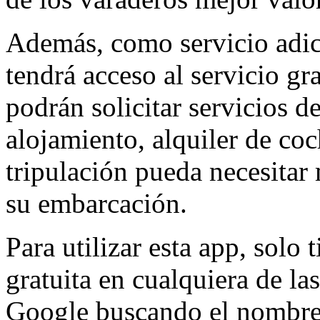
Además, como servicio adici
tendrá acceso al servicio gr
podrán solicitar servicios d
alojamiento, alquiler de coc
tripulación pueda necesitar 
su embarcación.
Para utilizar esta app, solo
gratuita en cualquiera de la
Google buscando el nombr