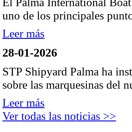
El Palma International Boa
uno de los principales punto
Leer más
28-01-2026
STP Shipyard Palma ha inst
sobre las marquesinas del n
Leer más
Ver todas las noticias >>