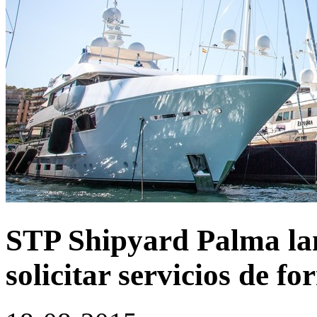
STP Shipyard Palma la
solicitar servicios de f