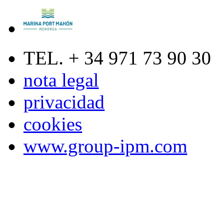
TEL. + 34 971 73 90 30
nota legal
privacidad
cookies
www.group-ipm.com