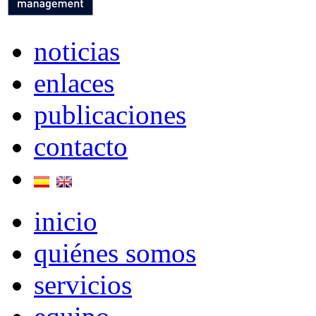
noticias
enlaces
publicaciones
contacto
inicio
quiénes somos
servicios