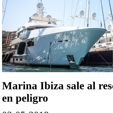
Marina Ibiza sale al re
en peligro