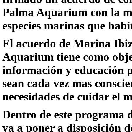
Palma Aquarium con la mis
especies marinas que habit
El acuerdo de Marina Ibi
Aquarium tiene como objet
información y educación p
sean cada vez mas conscie
necesidades de cuidar el 
Dentro de este programa d
va a poner a disposición d