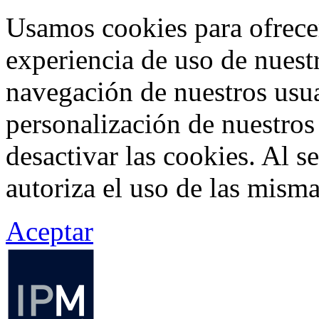
Usamos cookies para ofrecer
experiencia de uso de nuestr
navegación de nuestros usua
personalización de nuestros
desactivar las cookies. Al s
autoriza el uso de las misma
Aceptar