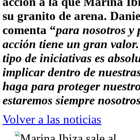
acción a la que Marina Ib
su granito de arena. Danie
comenta “
para nosotros y 
acción tiene un gran valor
tipo de iniciativas es abso
implicar dentro de nuestras
haga para proteger nuestro
estaremos siempre nosotro
Volver a las noticias