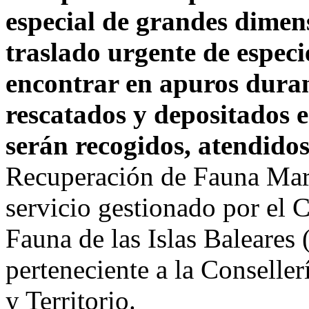
especial de grandes dimen
traslado urgente de espec
encontrar en apuros duran
rescatados y depositados e
serán recogidos, atendido
Recuperación de Fauna Mar
servicio gestionado por el 
Fauna de las Islas Baleare
perteneciente a la Conselle
y Territorio.