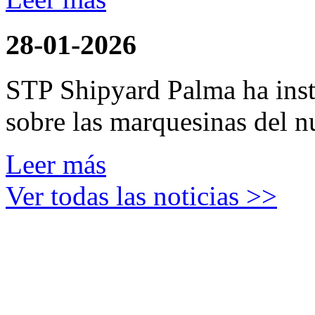
28-01-2026
STP Shipyard Palma ha inst
sobre las marquesinas del n
Leer más
Ver todas las noticias >>