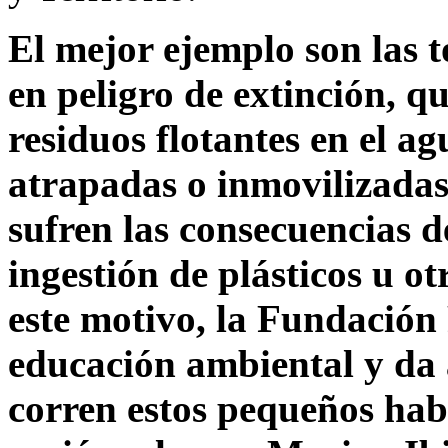
El mejor ejemplo son las 
en peligro de extinción, qu
residuos flotantes en el a
atrapadas o inmovilizadas
sufren las consecuencias de
ingestión de plásticos u ot
este motivo, la Fundació
educación ambiental y da 
corren estos pequeños hab