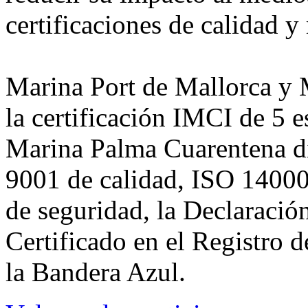
certificaciones de calidad 
Marina Port de Mallorca y 
la certificación IMCI de 5 e
Marina Palma Cuarentena di
9001 de calidad, ISO 1400
de seguridad, la Declarac
Certificado en el Registro 
la Bandera Azul.