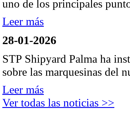
uno de los principales punto
Leer más
28-01-2026
STP Shipyard Palma ha inst
sobre las marquesinas del n
Leer más
Ver todas las noticias >>