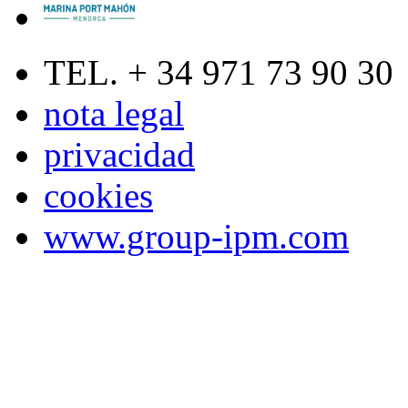
TEL. + 34 971 73 90 30
nota legal
privacidad
cookies
www.group-ipm.com