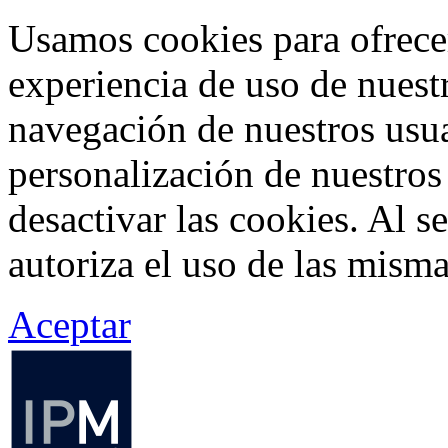
Usamos cookies para ofrecer
experiencia de uso de nuestr
navegación de nuestros usua
personalización de nuestros
desactivar las cookies. Al s
autoriza el uso de las misma
Aceptar