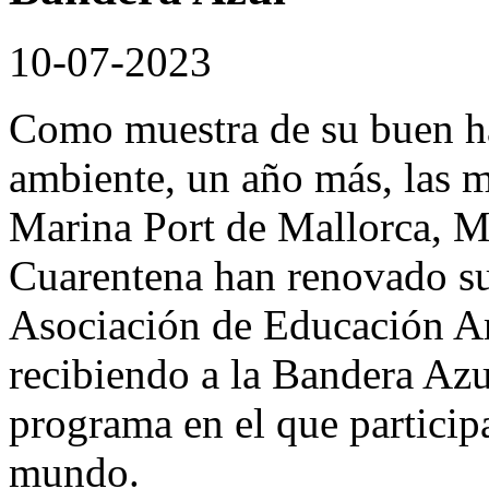
10-07-2023
Como muestra de su buen ha
ambiente, un año más, las
Marina Port de Mallorca, M
Cuarentena han renovado 
Asociación de Educación A
recibiendo a la Bandera Az
programa en el que particip
mundo.