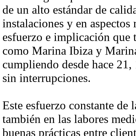
de un alto estándar de calida
instalaciones y en aspectos
esfuerzo e implicación que 
como Marina Ibiza y Marin
cumpliendo desde hace 21, 
sin interrupciones.
Este esfuerzo constante de l
también en las labores med
buenas prácticas entre clien