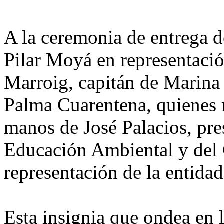
A la ceremonia de entrega d
Pilar Moyá en representació
Marroig, capitán de Marina
Palma Cuarentena, quienes r
manos de José Palacios, pre
Educación Ambiental y del
representación de la entida
Esta insignia que ondea en 