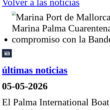
Volver a las noticias
últimas noticias
05-05-2026
El Palma International Boa