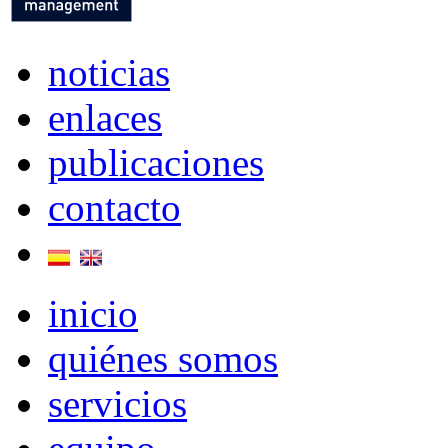
noticias
enlaces
publicaciones
contacto
inicio
quiénes somos
servicios