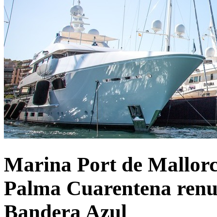
Marina Port de Mallorc
Palma Cuarentena renu
Bandera Azul