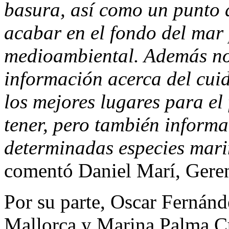
basura, así como un punto 
acabar en el fondo del mar
medioambiental. Además no
información acerca del cuid
los mejores lugares para e
tener, pero también inform
determinadas especies marin
comentó Daniel Marí, Gere
Por su parte, Oscar Fernánd
Mallorca y Marina Palma C