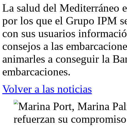
La salud del Mediterráneo e
por los que el Grupo IPM s
con sus usuarios informació
consejos a las embarcacione
animarles a conseguir la Ba
embarcaciones.
Volver a las noticias