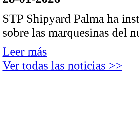
STP Shipyard Palma ha inst
sobre las marquesinas del n
Leer más
Ver todas las noticias >>