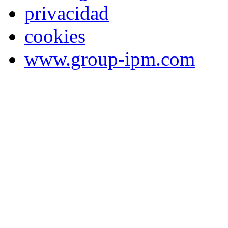
privacidad
cookies
www.group-ipm.com