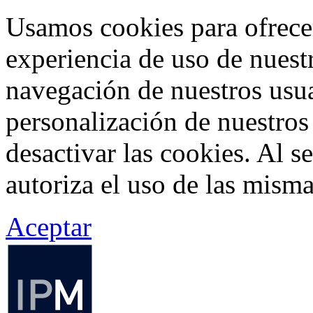
Usamos cookies para ofrecer
experiencia de uso de nuestr
navegación de nuestros usua
personalización de nuestros
desactivar las cookies. Al s
autoriza el uso de las misma
Aceptar