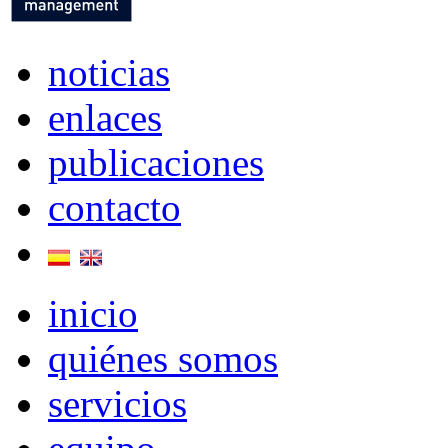
noticias
enlaces
publicaciones
contacto
inicio
quiénes somos
servicios