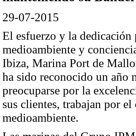
29-07-2015
El esfuerzo y la dedicación 
medioambiente y conciencia
Ibiza
,
Marina Port de Mallo
ha sido reconocido un año
preocuparse por la excelenci
sus clientes, trabajan por el
medioambiente.