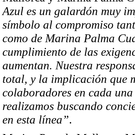
Azul es un galardón muy im
símbolo al compromiso tan
como de Marina Palma Cuar
cumplimiento de las exigen
aumentan. Nuestra responsa
total, y la implicación que 
colaboradores en cada una 
realizamos buscando concie
en esta línea”
.