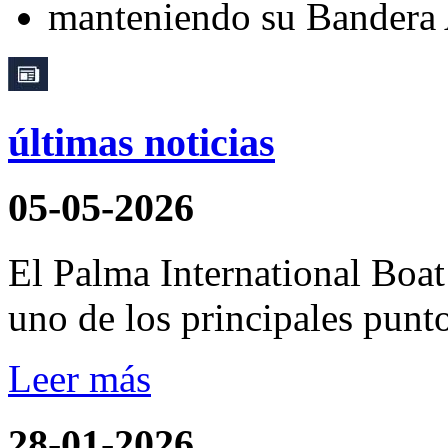
últimas noticias
05-05-2026
El Palma International Boa
uno de los principales punto
Leer más
28-01-2026