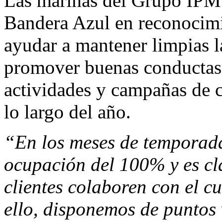
Las
marinas del Grupo IPM
Bandera Azul en reconocimie
ayudar a mantener limpias l
promover buenas conductas 
actividades y campañas de 
lo largo del año.
“En los meses de temporada
ocupación del 100% y es cl
clientes colaboren con el c
ello, disponemos de puntos 