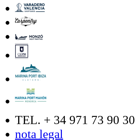
TEL. + 34 971 73 90 30
nota legal