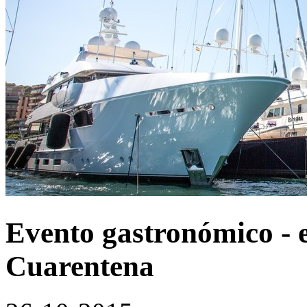
Evento gastronómico - 
Cuarentena