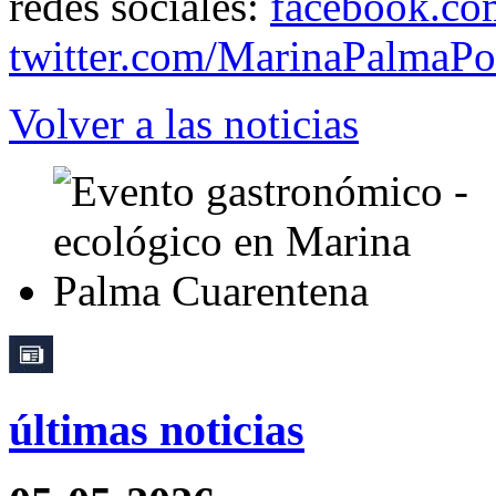
redes sociales:
facebook.co
twitter.com/MarinaPalmaPo
Volver a las noticias
últimas noticias