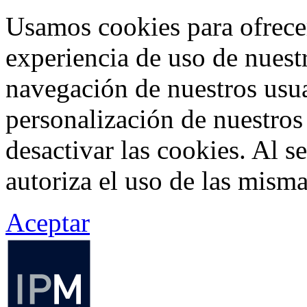
Usamos cookies para ofrecer
experiencia de uso de nuestr
navegación de nuestros usua
personalización de nuestros
desactivar las cookies. Al s
autoriza el uso de las misma
Aceptar