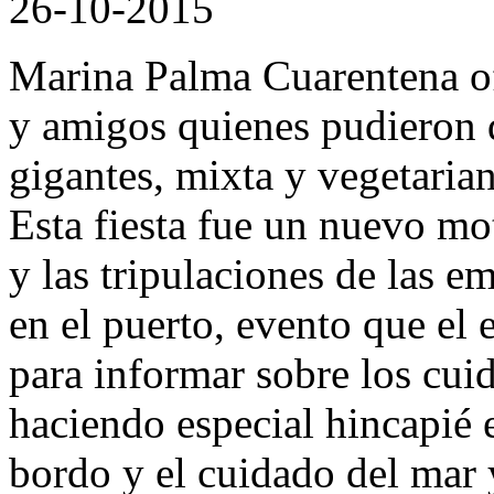
26-10-2015
Marina Palma Cuarentena ofr
y amigos quienes pudieron d
gigantes, mixta y vegetarian
Esta fiesta fue un nuevo mot
y las tripulaciones de las 
en el puerto, evento que el
para informar sobre los cu
haciendo especial hincapié e
bordo y el cuidado del mar 