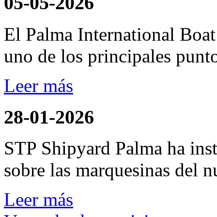
05-05-2026
El Palma International Boa
uno de los principales punto
Leer más
28-01-2026
STP Shipyard Palma ha inst
sobre las marquesinas del n
Leer más