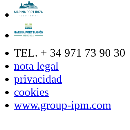
TEL. + 34 971 73 90 30
nota legal
privacidad
cookies
www.group-ipm.com