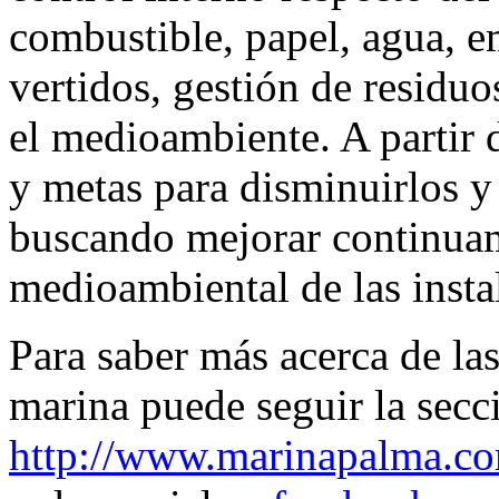
combustible, papel, agua, e
vertidos, gestión de residuo
el medioambiente. A partir d
y metas para disminuirlos y
buscando mejorar continuam
medioambiental de las insta
Para saber más acerca de las
marina puede seguir la secc
http://www.marinapalma.co