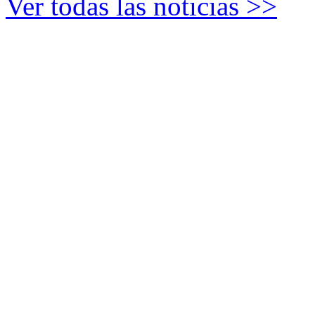
Ver todas las noticias >>