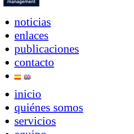
noticias
enlaces
publicaciones
contacto
inicio
quiénes somos
servicios