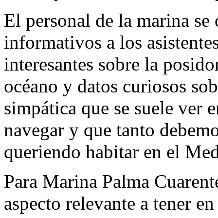
El personal de la marina se 
informativos a los asistent
interesantes sobre la posi
océano y datos curiosos sob
simpática que se suele ver en
navegar y que tanto debemo
queriendo habitar en el M
Para Marina Palma Cuarente
aspecto relevante a tener en