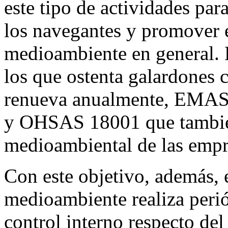
este tipo de actividades par
los navegantes y promover e
medioambiente en general. 
los que ostenta galardones 
renueva anualmente, EMAS,
y OHSAS 18001 que también
medioambiental de las empr
Con este objetivo, además, 
medioambiente realiza peri
control interno respecto del