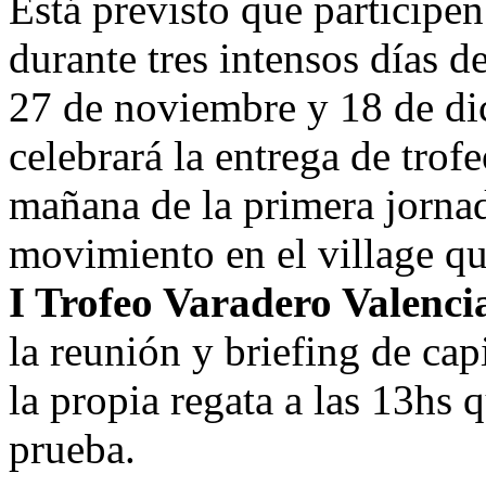
Está previsto que participe
durante tres intensos días 
27 de noviembre y 18 de di
celebrará la entrega de trof
mañana de la primera jorna
movimiento en el village que
I Trofeo Varadero Valenci
la reunión y briefing de cap
la propia regata a las 13hs
prueba.