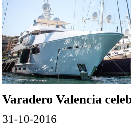
Varadero Valencia celeb
31-10-2016