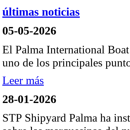
últimas noticias
05-05-2026
El Palma International Boa
uno de los principales punto
Leer más
28-01-2026
STP Shipyard Palma ha inst