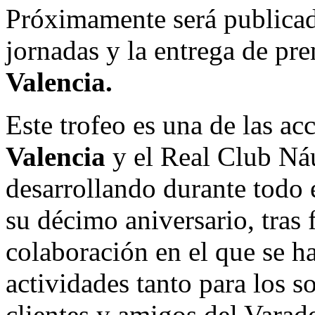
Próximamente será publicad
jornadas y la entrega de pr
Valencia.
Este trofeo es una de las a
Valencia
y el Real Club Náu
desarrollando durante todo 
su décimo aniversario, tras
colaboración en el que se h
actividades tanto para los 
clientes y amigos del Varad