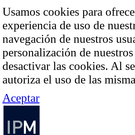
Usamos cookies para ofrecer
experiencia de uso de nuestr
navegación de nuestros usua
personalización de nuestros
desactivar las cookies. Al s
autoriza el uso de las misma
Aceptar