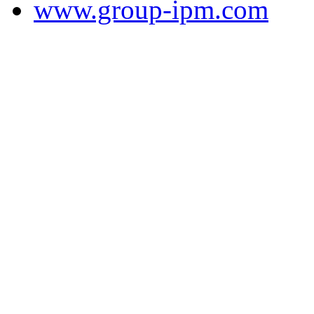
www.group-ipm.com