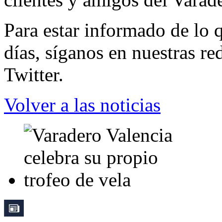
Para estar informado de lo q
días, síganos en nuestras r
Twitter.
Volver a las noticias