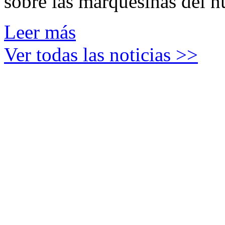
sobre las marquesinas del n
Leer más
Ver todas las noticias >>