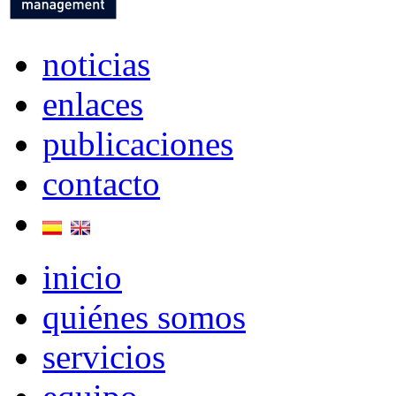
noticias
enlaces
publicaciones
contacto
inicio
quiénes somos
servicios