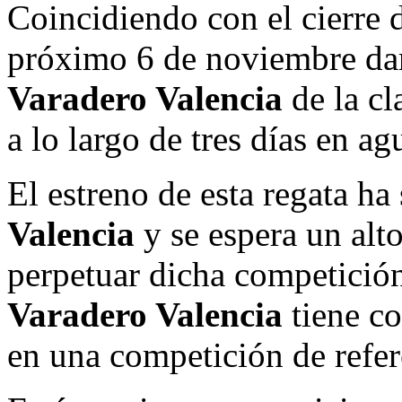
Coincidiendo con el cierre 
próximo 6 de noviembre da
Varadero Valencia
de la cl
a lo largo de tres días en ag
El estreno de esta regata h
Valencia
y se espera un alto
perpetuar dicha competició
Varadero Valencia
tiene co
en una competición de refer