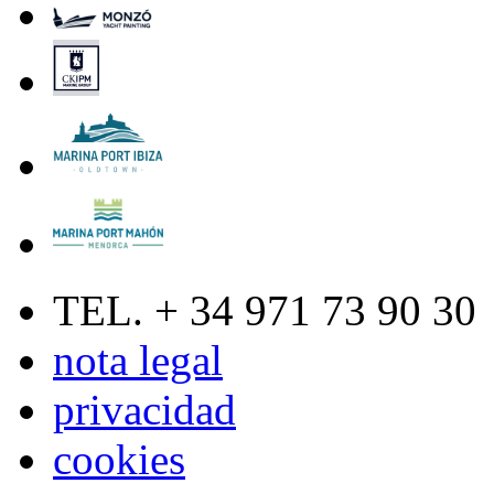
TEL. + 34 971 73 90 30
nota legal
privacidad
cookies