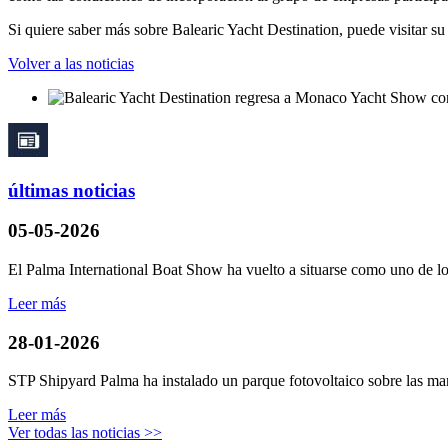
Si quiere saber más sobre Balearic Yacht Destination, puede visitar s
Volver a las noticias
últimas noticias
05-05-2026
El Palma International Boat Show ha vuelto a situarse como uno de los
Leer más
28-01-2026
STP Shipyard Palma ha instalado un parque fotovoltaico sobre las mar
Leer más
Ver todas las noticias >>