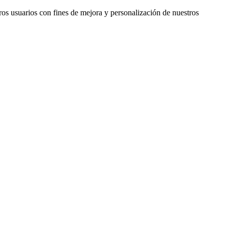
ros usuarios con fines de mejora y personalización de nuestros