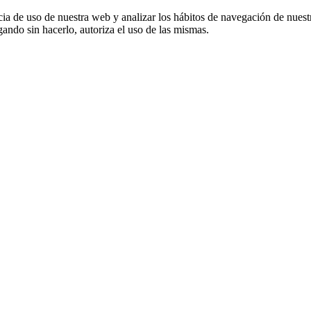
cia de uso de nuestra web y analizar los hábitos de navegación de nuest
ando sin hacerlo, autoriza el uso de las mismas.