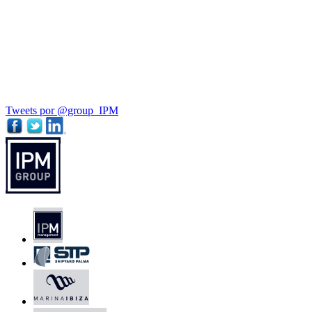
Tweets por @group_IPM