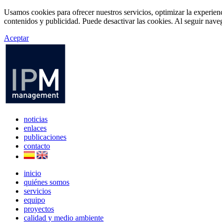
Usamos cookies para ofrecer nuestros servicios, optimizar la experien
contenidos y publicidad. Puede desactivar las cookies. Al seguir naveg
Aceptar
noticias
enlaces
publicaciones
contacto
inicio
quiénes somos
servicios
equipo
proyectos
calidad y medio ambiente