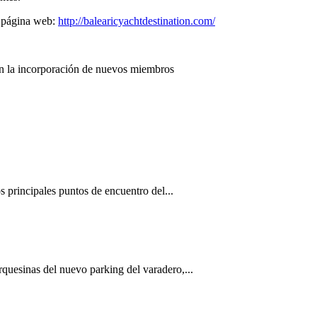
u página web:
http://balearicyachtdestination.com/
 principales puntos de encuentro del...
quesinas del nuevo parking del varadero,...