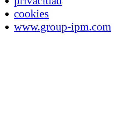
privacidad
cookies
www.group-ipm.com