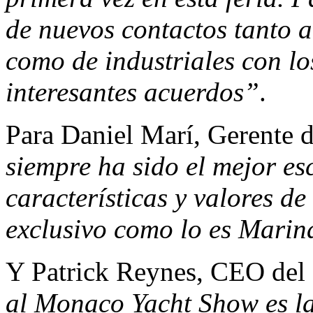
de nuevos contactos tanto a 
como de industriales con l
interesantes acuerdos”
.
Para Daniel Marí, Gerente 
siempre ha sido el mejor es
características y valores de
exclusivo como lo es Marin
Y Patrick Reynes, CEO del
al Monaco Yacht Show es la