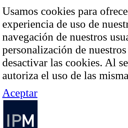
Usamos cookies para ofrecer
experiencia de uso de nuestr
navegación de nuestros usua
personalización de nuestros
desactivar las cookies. Al s
autoriza el uso de las misma
Aceptar