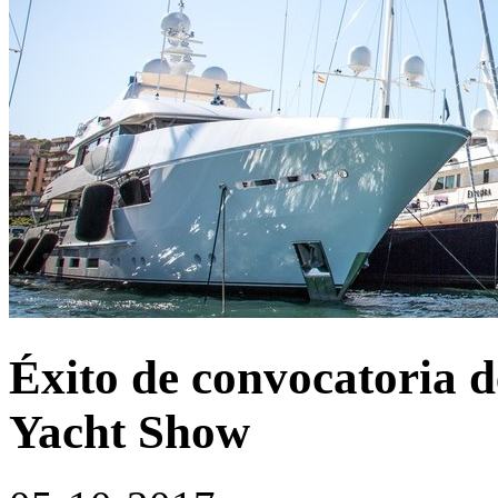
Éxito de convocatoria 
Yacht Show