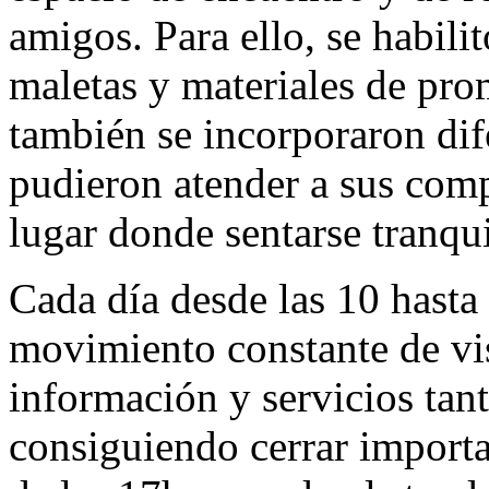
amigos. Para ello, se habili
maletas y materiales de pro
también se incorporaron di
pudieron atender a sus comp
lugar donde sentarse tranqu
Cada día desde las 10 hasta 
movimiento constante de vis
información y servicios tan
consiguiendo cerrar importan