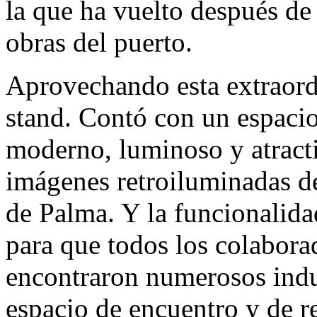
la que ha vuelto después de 
obras del puerto.
Aprovechando esta extraord
stand. Contó con un espaci
moderno, luminoso y atracti
imágenes retroiluminadas de
de Palma. Y la funcionalid
para que todos los colabora
encontraron numerosos indus
espacio de encuentro y de r