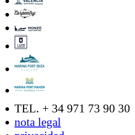
TEL. + 34 971 73 90 30
nota legal