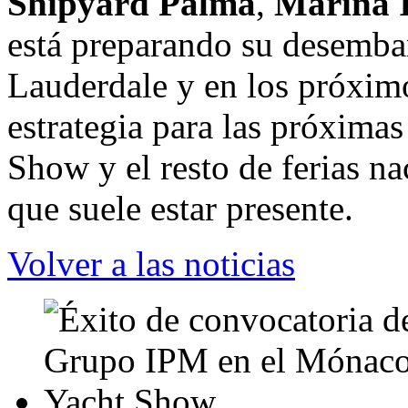
Shipyard Palma
,
Marina 
está preparando su desembar
Lauderdale y en los próximo
estrategia para las próxima
Show y el resto de ferias na
que suele estar presente.
Volver a las noticias