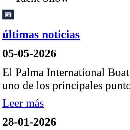
últimas noticias
05-05-2026
El Palma International Boa
uno de los principales punto
Leer más
28-01-2026