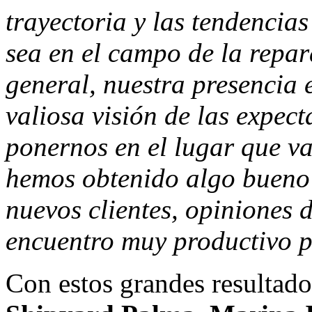
trayectoria y las tendencias
sea en el campo de la repar
general, nuestra presencia 
valiosa visión de las expect
ponernos en el lugar que v
hemos obtenido algo bueno d
nuevos clientes, opiniones d
encuentro muy productivo 
Con estos grandes resultado