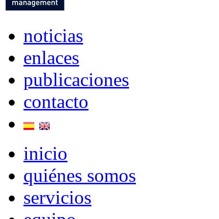
noticias
enlaces
publicaciones
contacto
inicio
quiénes somos
servicios