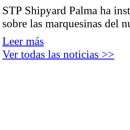
STP Shipyard Palma ha inst
sobre las marquesinas del n
Leer más
Ver todas las noticias >>