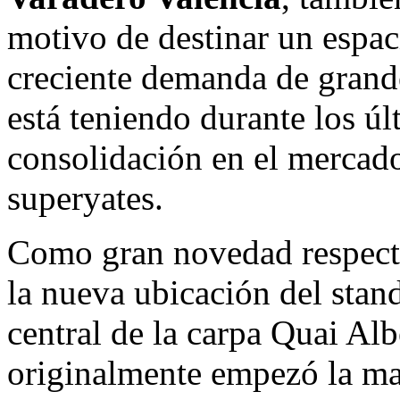
motivo de destinar un espaci
creciente demanda de grande
está teniendo durante los ú
consolidación en el mercado
superyates.
Como gran novedad respecto 
la nueva ubicación del stan
central de la carpa Quai Alb
originalmente empezó la ma