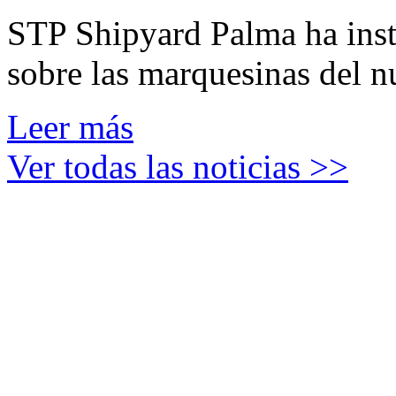
STP Shipyard Palma ha inst
sobre las marquesinas del n
Leer más
Ver todas las noticias >>