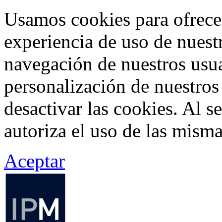
Usamos cookies para ofrecer
experiencia de uso de nuestr
navegación de nuestros usua
personalización de nuestros
desactivar las cookies. Al s
autoriza el uso de las misma
Aceptar