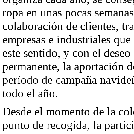
ropa en unas pocas semanas, 
colaboración de clientes, tr
empresas e industriales que
este sentido, y con el dese
permanente, la aportación de
período de campaña navideña
todo el año.
Desde el momento de la col
punto de recogida, la partic