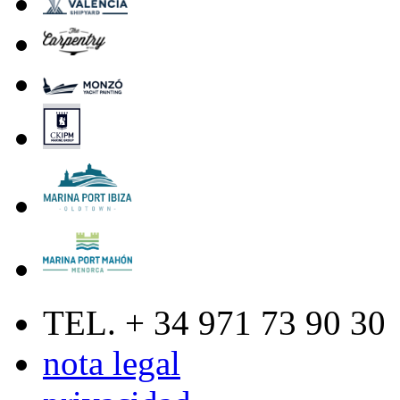
TEL. + 34 971 73 90 30
nota legal