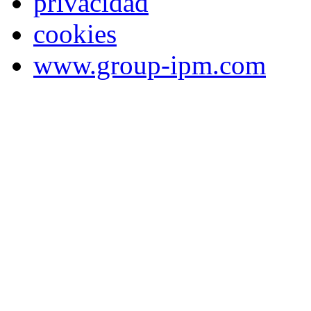
privacidad
cookies
www.group-ipm.com