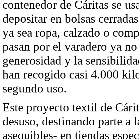
contenedor de Cáritas se u
depositar en bolsas cerradas,
ya sea ropa, calzado o comp
pasan por el varadero ya no 
generosidad y la sensibilida
han recogido casi 4.000 kil
segundo uso.
Este proyecto textil de Cári
desuso, destinando parte a 
asequibles- en tiendas espec