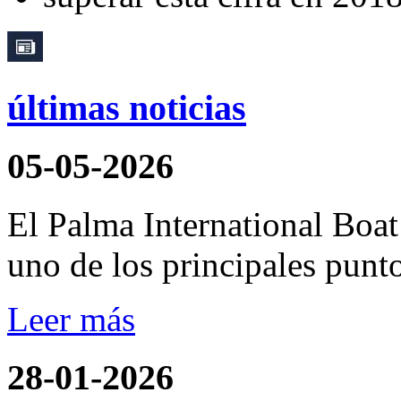
últimas noticias
05-05-2026
El Palma International Boa
uno de los principales punto
Leer más
28-01-2026