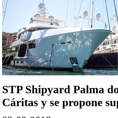
STP Shipyard Palma don
Cáritas y se propone su