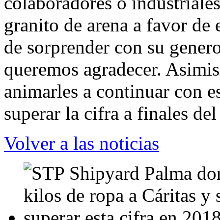
colaboradores o industriale
granito de arena a favor de 
de sorprender con su genero
queremos agradecer. Asimi
animarles a continuar con es
superar la cifra a finales de
Volver a las noticias