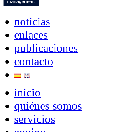
noticias
enlaces
publicaciones
contacto
inicio
quiénes somos
servicios