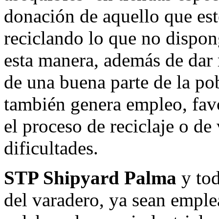
donación de aquello que est
reciclando lo que no dispo
esta manera, además de dar 
de una buena parte de la pob
también genera empleo, favo
el proceso de reciclaje o de
dificultades.
STP Shipyard Palma
y tod
del varadero, ya sean emple