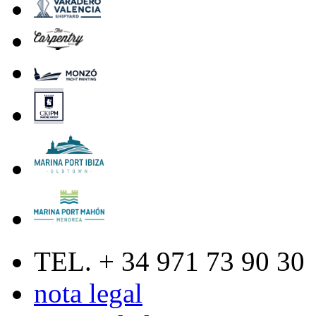
TEL. + 34 971 73 90 30
nota legal