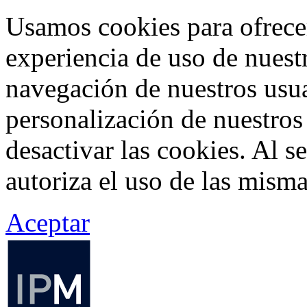
Usamos cookies para ofrecer
experiencia de uso de nuestr
navegación de nuestros usua
personalización de nuestros
desactivar las cookies. Al s
autoriza el uso de las misma
Aceptar