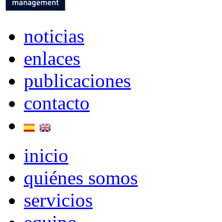
noticias
enlaces
publicaciones
contacto
inicio
quiénes somos
servicios