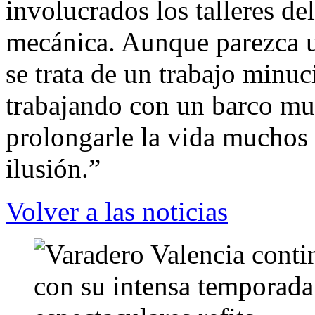
involucrados los talleres de
mecánica. Aunque parezca un
se trata de un trabajo minu
trabajando con un barco muy
prolongarle la vida muchos 
ilusión.”
Volver a las noticias