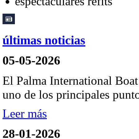
últimas noticias
05-05-2026
El Palma International Boa
uno de los principales punto
Leer más
28-01-2026