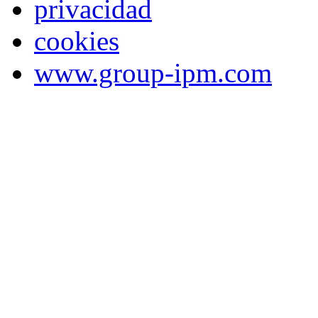
privacidad
cookies
www.group-ipm.com