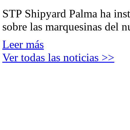
STP Shipyard Palma ha inst
sobre las marquesinas del n
Leer más
Ver todas las noticias >>