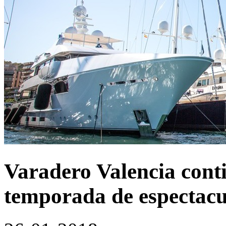
Varadero Valencia conti
temporada de espectacul