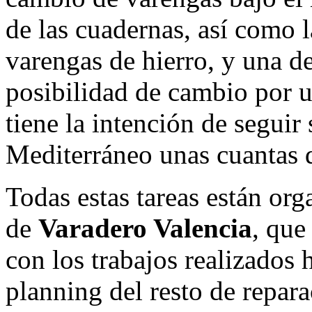
de las cuadernas, así como 
varengas de hierro, y una d
posibilidad de cambio por u
tiene la intención de seguir
Mediterráneo unas cuantas 
Todas estas tareas están org
de
Varadero Valencia
, que
con los trabajos realizados
planning del resto de repara