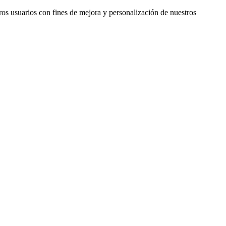
ros usuarios con fines de mejora y personalización de nuestros