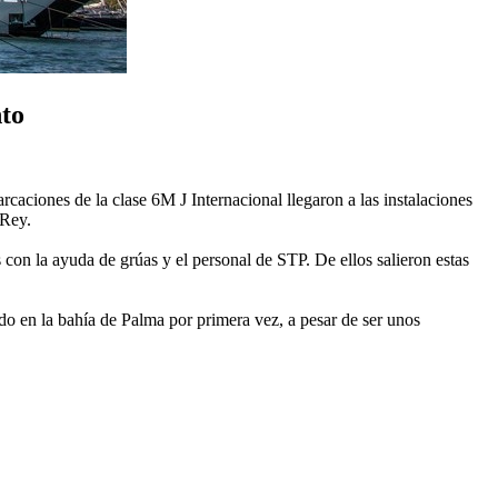
nto
arcaciones de la clase 6M J Internacional llegaron a las instalaciones
 Rey.
con la ayuda de grúas y el personal de STP. De ellos salieron estas
do en la bahía de Palma por primera vez, a pesar de ser unos