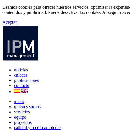
Usamos cookies para ofrecer nuestros servicios, optimizar la experien
contenidos y publicidad. Puede desactivar las cookies. Al seguir naveg
Aceptar
noticias
enlaces
publicaciones
contacto
inicio
quiénes somos
servicios
equipo
proyectos
calidad y medio ambiente