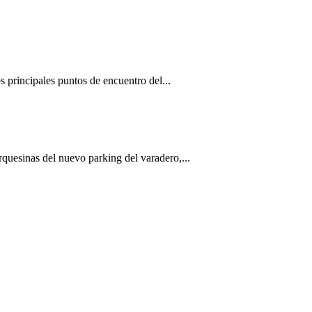
 principales puntos de encuentro del...
quesinas del nuevo parking del varadero,...