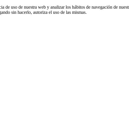
cia de uso de nuestra web y analizar los hábitos de navegación de nuest
ando sin hacerlo, autoriza el uso de las mismas.