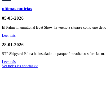
últimas noticias
05-05-2026
El Palma International Boat Show ha vuelto a situarse como uno de los
Leer más
28-01-2026
STP Shipyard Palma ha instalado un parque fotovoltaico sobre las mar
Leer más
Ver todas las noticias >>