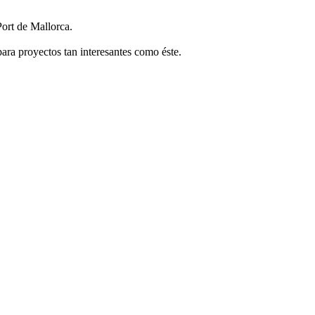
Port de Mallorca.
ara proyectos tan interesantes como éste.