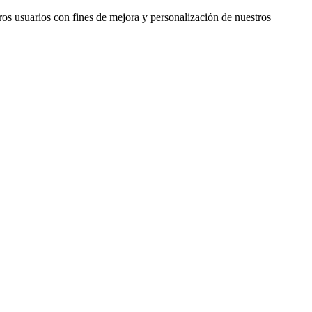
ros usuarios con fines de mejora y personalización de nuestros