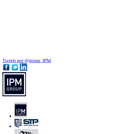
Tweets por @group_IPM