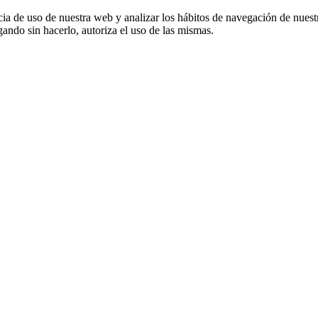
cia de uso de nuestra web y analizar los hábitos de navegación de nuest
ando sin hacerlo, autoriza el uso de las mismas.