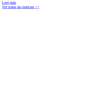
Leer más
Ver todas las noticias >>