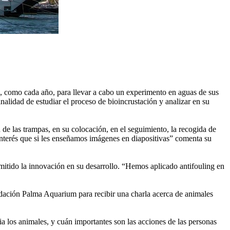
, como cada año, para llevar a cabo un experimento en aguas de sus
nalidad de estudiar el proceso de bioincrustación y analizar en su
 de las trampas, en su colocación, en el seguimiento, la recogida de
interés que si les enseñamos imágenes en diapositivas” comenta su
rmitido la innovación en su desarrollo. “Hemos aplicado antifouling en
undación Palma Aquarium para recibir una charla acerca de animales
ia los animales, y cuán importantes son las acciones de las personas