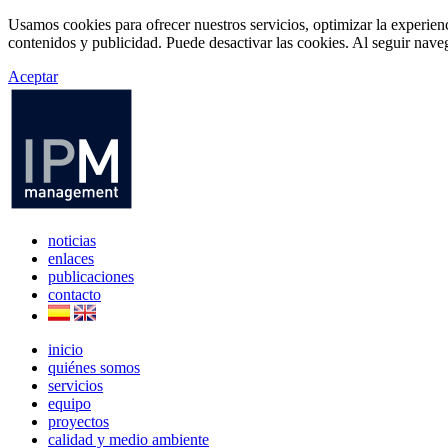
Usamos cookies para ofrecer nuestros servicios, optimizar la experien
contenidos y publicidad. Puede desactivar las cookies. Al seguir naveg
Aceptar
noticias
enlaces
publicaciones
contacto
inicio
quiénes somos
servicios
equipo
proyectos
calidad y medio ambiente