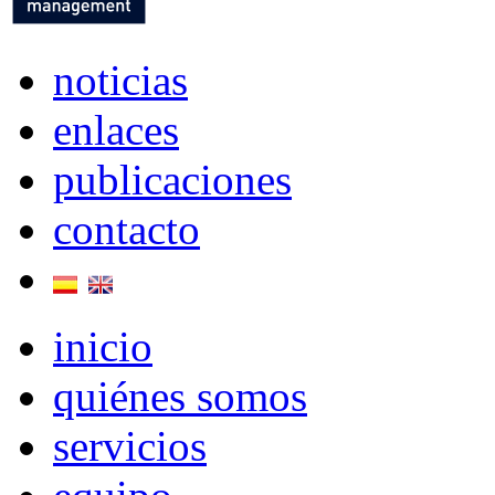
noticias
enlaces
publicaciones
contacto
inicio
quiénes somos
servicios