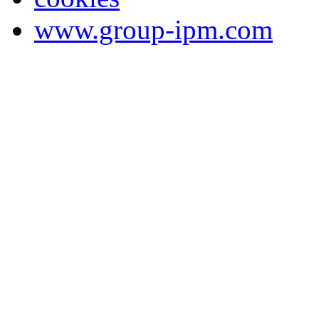
www.group-ipm.com