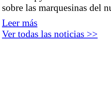
sobre las marquesinas del n
Leer más
Ver todas las noticias >>