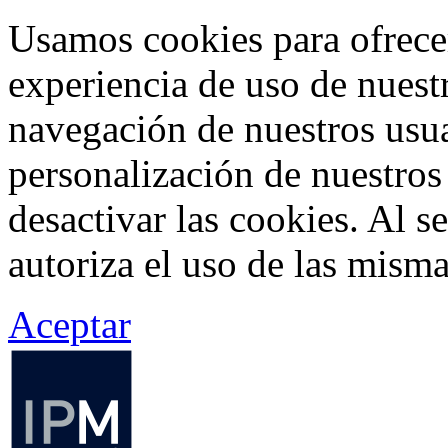
Usamos cookies para ofrecer
experiencia de uso de nuestr
navegación de nuestros usua
personalización de nuestros
desactivar las cookies. Al s
autoriza el uso de las misma
Aceptar