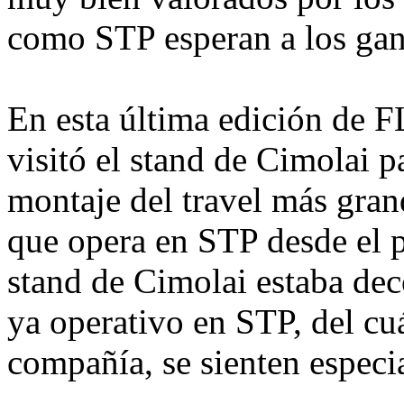
como STP esperan a los gana
En esta última edición de 
visitó el stand de Cimolai p
montaje del travel más gran
que opera en STP desde el 
stand de Cimolai estaba dec
ya operativo en STP, del cuá
compañía, se sienten especi