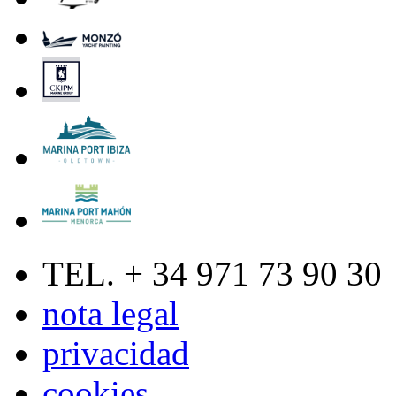
TEL. + 34 971 73 90 30
nota legal
privacidad
cookies