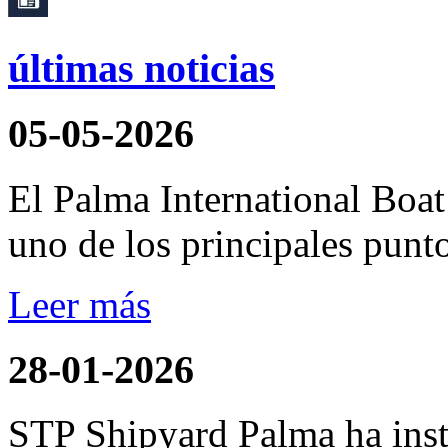
últimas noticias
05-05-2026
El Palma International Boa
uno de los principales punto
Leer más
28-01-2026
STP Shipyard Palma ha inst