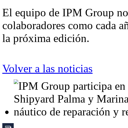
El equipo de IPM Group no d
colaboradores como cada añ
la próxima edición.
Volver a las noticias