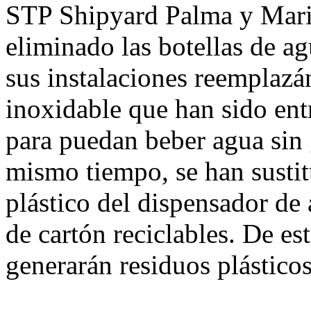
STP Shipyard Palma y Mari
eliminado las botellas de ag
sus instalaciones reemplazá
inoxidable que han sido ent
para puedan beber agua sin 
mismo tiempo, se han sustit
plástico del dispensador de
de cartón reciclables. De es
generarán residuos plástico