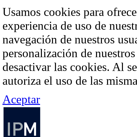
Usamos cookies para ofrecer
experiencia de uso de nuestr
navegación de nuestros usua
personalización de nuestros
desactivar las cookies. Al s
autoriza el uso de las misma
Aceptar