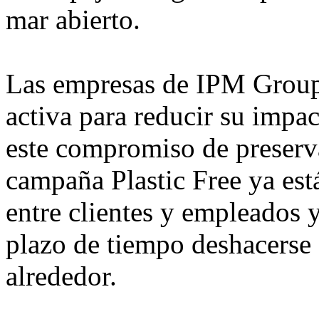
mar abierto.
Las empresas de IPM Group 
activa para reducir su impac
este compromiso de preserv
campaña Plastic Free ya est
entre clientes y empleados 
plazo de tiempo deshacerse 
alrededor.