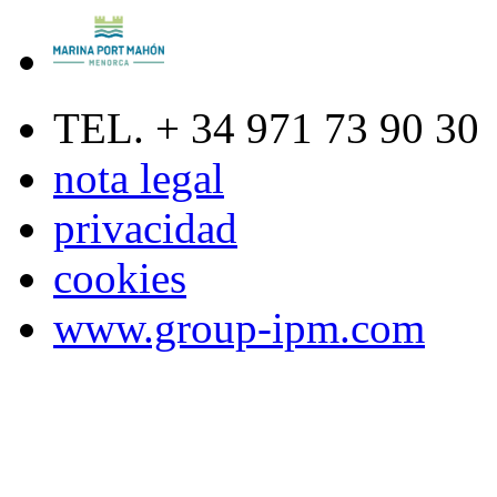
TEL. + 34 971 73 90 30
nota legal
privacidad
cookies
www.group-ipm.com