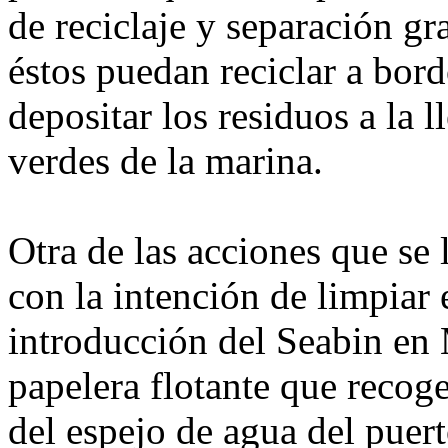
de reciclaje y separación gra
éstos puedan reciclar a bor
depositar los residuos a la 
verdes de la marina.
Otra de las acciones que se
con la intención de limpiar 
introducción del Seabin en 
papelera flotante que recoge
del espejo de agua del puer