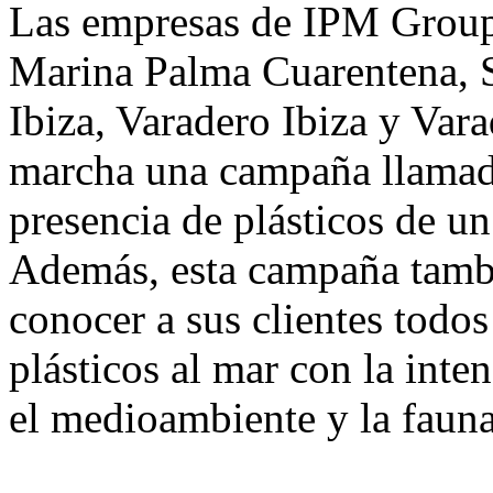
Las empresas de IPM Group
Marina Palma Cuarentena, 
Ibiza, Varadero Ibiza y Var
marcha una campaña llamada 
presencia de plásticos de un
Además, esta campaña tambi
conocer a sus clientes todos
plásticos al mar con la inte
el medioambiente y la fauna