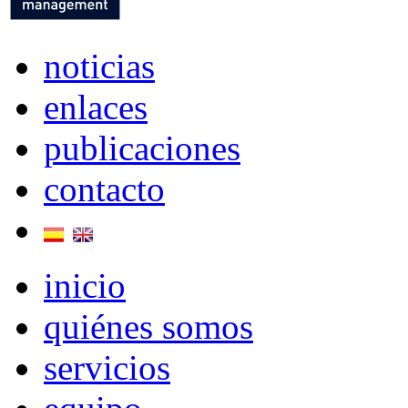
noticias
enlaces
publicaciones
contacto
inicio
quiénes somos
servicios