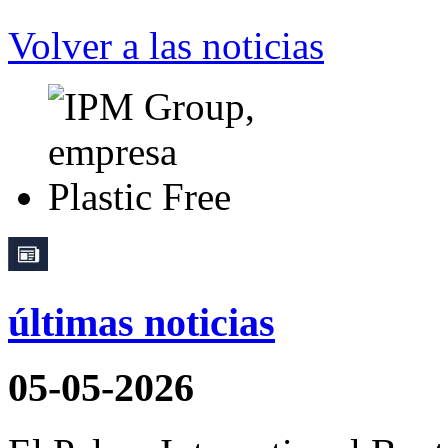
Volver a las noticias
últimas noticias
05-05-2026