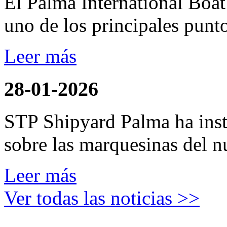
El Palma International Boa
uno de los principales punto
Leer más
28-01-2026
STP Shipyard Palma ha inst
sobre las marquesinas del n
Leer más
Ver todas las noticias >>