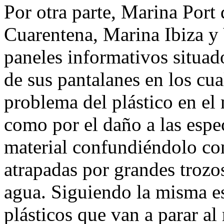
Por otra parte, Marina Port
Cuarentena, Marina Ibiza y
paneles informativos situad
de sus pantalanes en los cua
problema del plástico en el
como por el daño a las esp
material confundiéndolo co
atrapadas por grandes trozos
agua. Siguiendo la misma es
plásticos que van a parar al