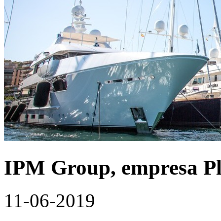
IPM Group, empresa Pla
11-06-2019