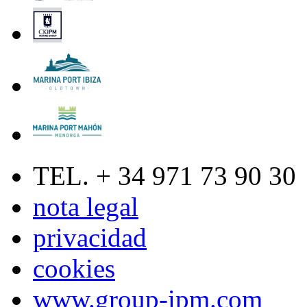
TEL. + 34 971 73 90 30
nota legal
privacidad
cookies
www.group-ipm.com