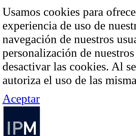
Usamos cookies para ofrecer
experiencia de uso de nuestr
navegación de nuestros usua
personalización de nuestros
desactivar las cookies. Al s
autoriza el uso de las misma
Aceptar