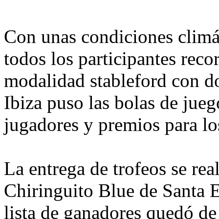
Con unas condiciones climát
todos los participantes reco
modalidad stableford con do
Ibiza puso las bolas de jueg
jugadores y premios para lo
La entrega de trofeos se rea
Chiringuito Blue de Santa E
lista de ganadores quedó de