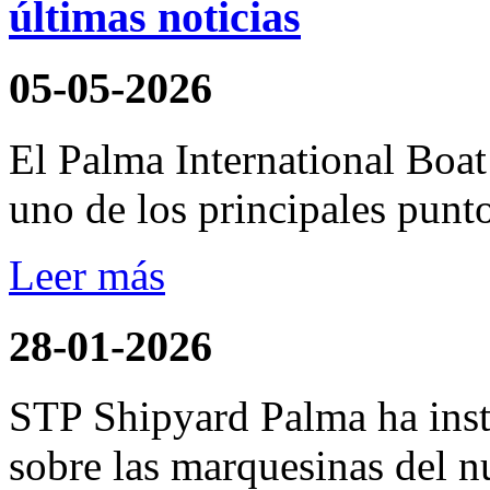
últimas noticias
05-05-2026
El Palma International Boa
uno de los principales punto
Leer más
28-01-2026
STP Shipyard Palma ha inst
sobre las marquesinas del n