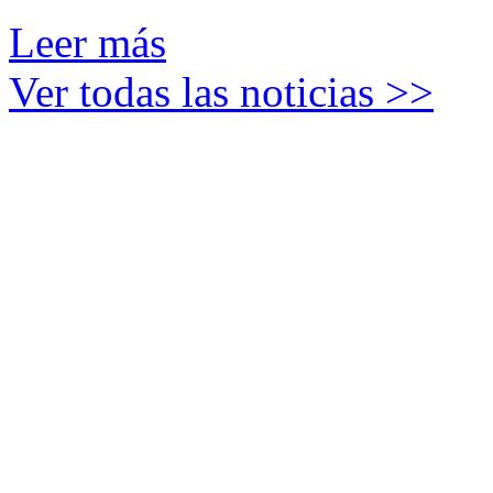
Leer más
Ver todas las noticias >>