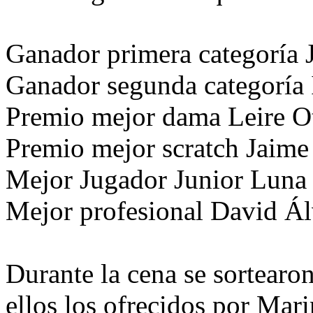
Ganador primera categoría
Ganador segunda categoría
Premio mejor dama
Leire O
Premio mejor scratch
Jaime
Mejor Jugador Junior
Luna
Mejor profesional
David Ál
Durante la cena se sortearon
ellos los ofrecidos por Mari