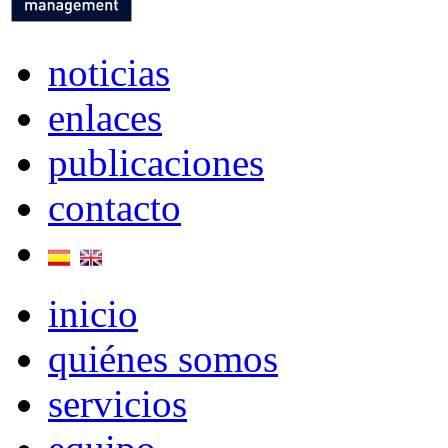
noticias
enlaces
publicaciones
contacto
inicio
quiénes somos
servicios