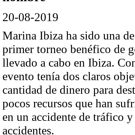
20-08-2019
Marina Ibiza ha sido una de
primer torneo benéfico de 
llevado a cabo en Ibiza. Co
evento tenía dos claros obje
cantidad de dinero para dest
pocos recursos que han sufr
en un accidente de tráfico y
accidentes.