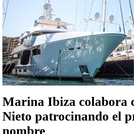
Marina Ibiza colabora 
Nieto patrocinando el p
nombre