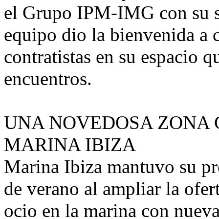
el Grupo IPM-IMG con su st
equipo dio la bienvenida a c
contratistas en su espacio q
encuentros.
UNA NOVEDOSA ZONA 
MARINA IBIZA
Marina Ibiza mantuvo su pr
de verano al ampliar la ofe
ocio en la marina con nueva