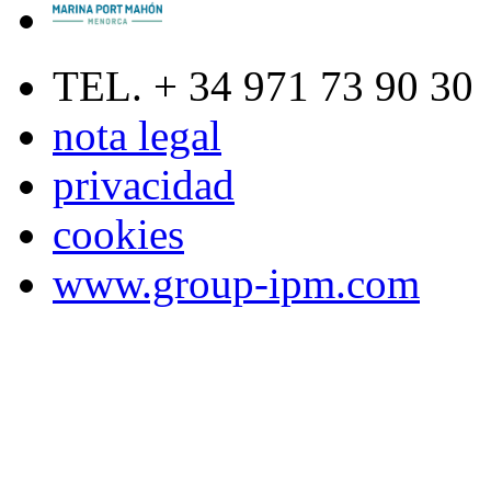
TEL. + 34 971 73 90 30
nota legal
privacidad
cookies
www.group-ipm.com