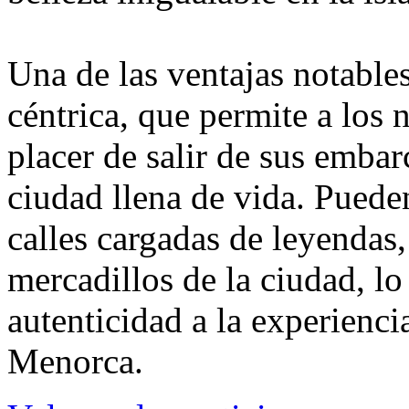
Una de las ventajas notable
céntrica, que permite a los 
placer de salir de sus emba
ciudad llena de vida. Puede
calles cargadas de leyendas, 
mercadillos de la ciudad, l
autenticidad a la experienc
Menorca.