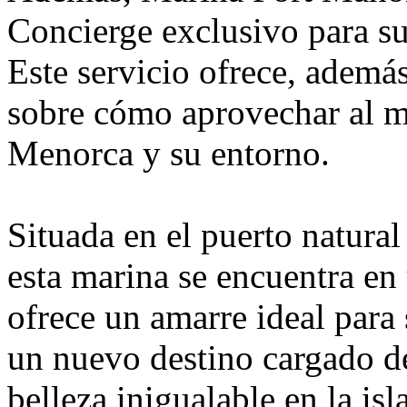
Concierge exclusivo para sus
Este servicio ofrece, ademá
sobre cómo aprovechar al má
Menorca y su entorno.
Situada en el puerto natura
esta marina se encuentra en
ofrece un amarre ideal para
un nuevo destino cargado d
belleza inigualable en la is