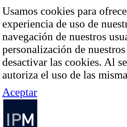
Usamos cookies para ofrecer
experiencia de uso de nuestr
navegación de nuestros usua
personalización de nuestros
desactivar las cookies. Al s
autoriza el uso de las misma
Aceptar