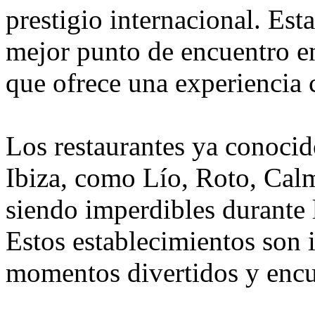
prestigio internacional. Est
mejor punto de encuentro en 
que ofrece una experiencia 
Los restaurantes ya conocid
Ibiza, como Lío, Roto, Cal
siendo imperdibles durante 
Estos establecimientos son i
momentos divertidos y encu