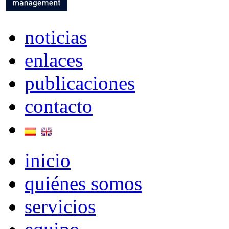
noticias
enlaces
publicaciones
contacto
inicio
quiénes somos
servicios