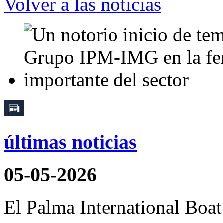
Volver a las noticias
últimas noticias
05-05-2026
El Palma International Boa