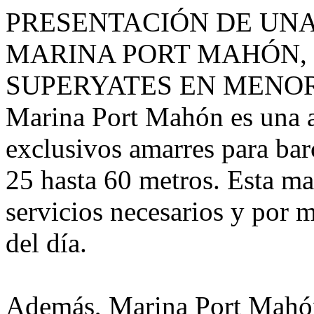
PRESENTACIÓN DE UN
MARINA PORT MAHÓN, 
SUPERYATES EN MENO
Marina Port Mahón es una 
exclusivos amarres para bar
25 hasta 60 metros. Esta ma
servicios necesarios y por m
del día.
Además, Marina Port Mahón