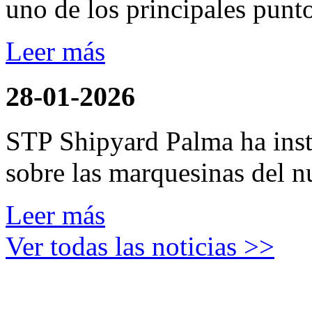
uno de los principales punto
Leer más
28-01-2026
STP Shipyard Palma ha inst
sobre las marquesinas del n
Leer más
Ver todas las noticias >>