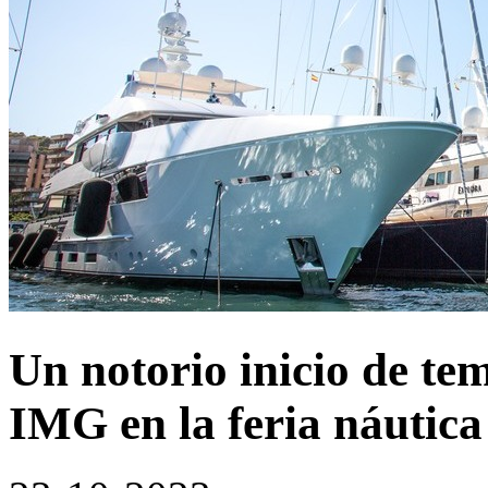
Un notorio inicio de t
IMG en la feria náutica