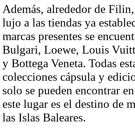
Además, alrededor de Filin
lujo a las tiendas ya estable
marcas presentes se encuen
Bulgari, Loewe, Louis Vuitt
y Bottega Veneta. Todas est
colecciones cápsula y edici
solo se pueden encontrar en
este lugar es el destino de
las Islas Baleares.