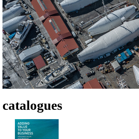
catalogues