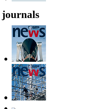
journals