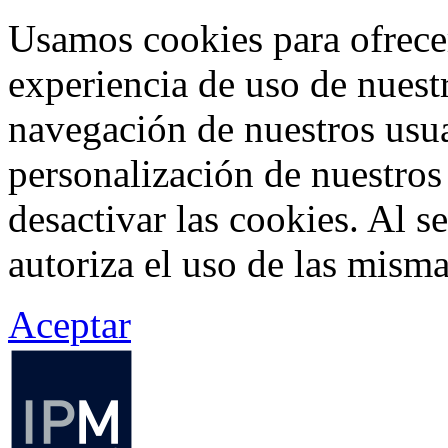
Usamos cookies para ofrecer
experiencia de uso de nuestr
navegación de nuestros usua
personalización de nuestros
desactivar las cookies. Al s
autoriza el uso de las misma
Aceptar