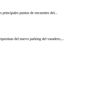
 principales puntos de encuentro del...
quesinas del nuevo parking del varadero,...