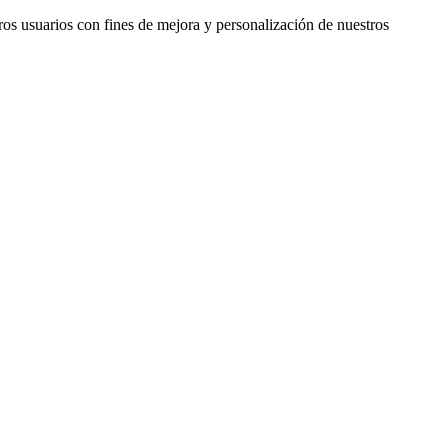
ros usuarios con fines de mejora y personalización de nuestros