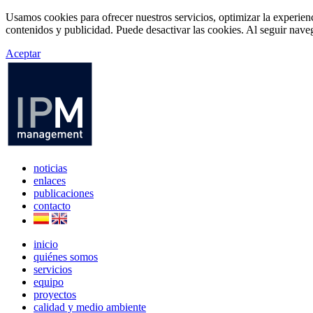
Usamos cookies para ofrecer nuestros servicios, optimizar la experien
contenidos y publicidad. Puede desactivar las cookies. Al seguir naveg
Aceptar
noticias
enlaces
publicaciones
contacto
inicio
quiénes somos
servicios
equipo
proyectos
calidad y medio ambiente