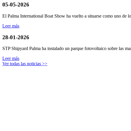
05-05-2026
El Palma International Boat Show ha vuelto a situarse como uno de los
Leer más
28-01-2026
STP Shipyard Palma ha instalado un parque fotovoltaico sobre las mar
Leer más
Ver todas las noticias >>