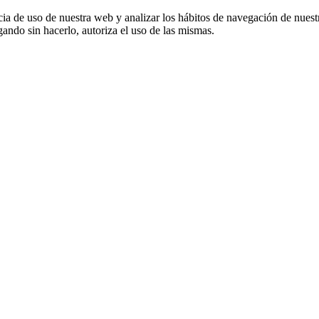
cia de uso de nuestra web y analizar los hábitos de navegación de nuest
ando sin hacerlo, autoriza el uso de las mismas.